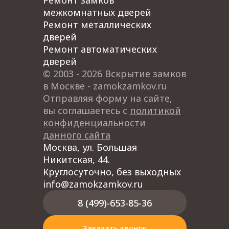
Ремонт замков
межкомнатных дверей
Ремонт металлических
дверей
Ремонт автоматических
дверей
© 2003 - 2026 Вскрытие замков
в Москве - zamokzamkov.ru
Отправляя форму на сайте,
вы соглашаетесь с
политикой
конфиденциальности
данного сайта
Москва, ул. Большая
Никитская, 44.
Круглосуточно, без выходных
info@zamokzamkov.ru
8 (499)-653-85-36
Заказать звонок