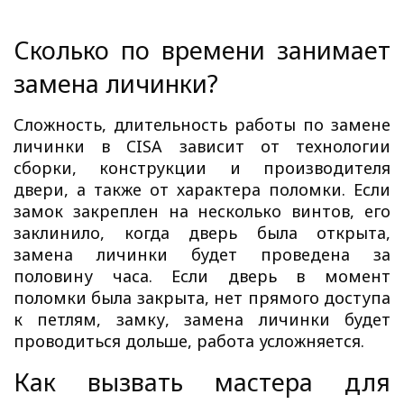
Сколько по времени занимает
замена личинки?
Сложность, длительность работы по
замене
личинки в CISA
зависит от технологии
сборки, конструкции и производителя
двери, а также от характера поломки. Если
замок закреплен на несколько винтов, его
заклинило, когда дверь была открыта,
замена личинки будет проведена за
половину часа. Если дверь в момент
поломки была закрыта, нет прямого доступа
к петлям
, замку, замена личинки
будет
проводиться дольше, работа усложняется.
Как вызвать мастера для