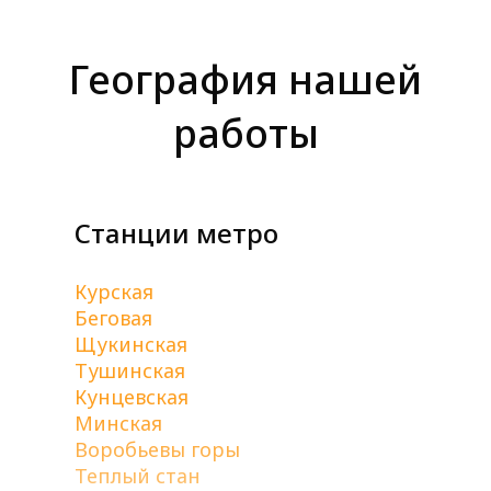
География нашей
работы
Станции метро
Курская
Беговая
Щукинская
Тушинская
Кунцевская
Минская
Воробьевы горы
Теплый стан