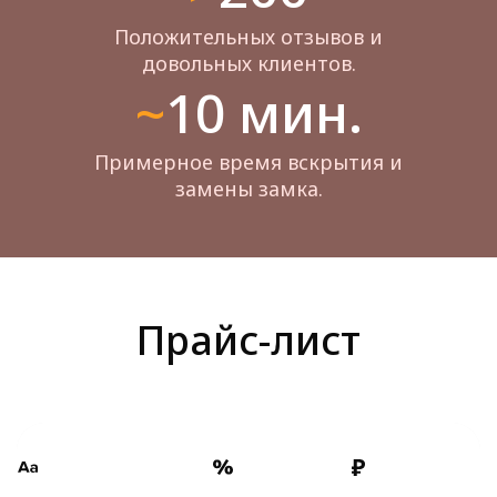
Положительных отзывов и
довольных клиентов.
~10 мин.
Примерное время вскрытия и
замены замка.
Прайс-лист