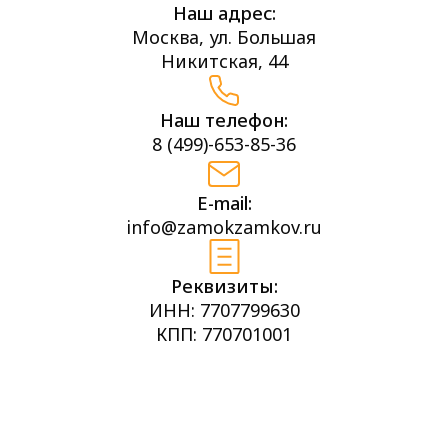
Наш адрес:
Москва, ул. Большая
Никитская, 44
Наш телефон:
8 (499)-653-85-36
E-mail:
info@zamokzamkov.ru
Реквизиты:
ИНН: 7707799630
КПП: 770701001