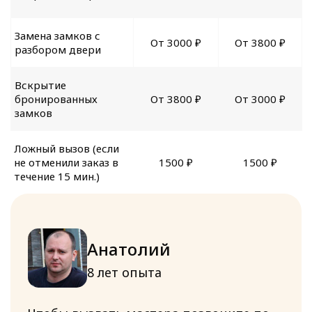
Замена замков с
От 3000 ₽
От 3800 ₽
разбором двери
Вскрытие
бронированных
От 3800 ₽
От 3000 ₽
замков
Ложный вызов (если
не отменили заказ в
1500 ₽
1500 ₽
течение 15 мин.)
Анатолий
8 лет опыта