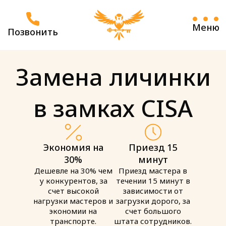
Меню
Позвонить
Замена личинки
в замках CISA
Экономия на
Приезд 15
30%
минут
Дешевле на 30% чем
Приезд мастера в
у конкурентов, за
течении 15 минут в
счет высокой
зависимости от
нагрузки мастеров и
загрузки дорого, за
экономии на
счет большого
транспорте.
штата сотрудников.