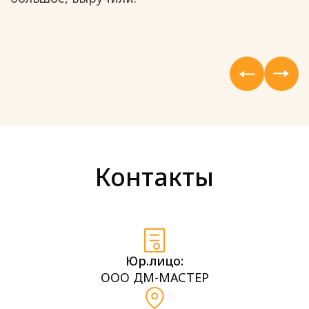
Контакты
Юр.лицо:
ООО ДМ-МАСТЕР