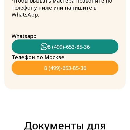
Чтобы вызвать мастера позвоните по
телефону ниже или напишите в
WhatsApp.
Whatsapp
8 (499)-653-85-36
Телефон по Москве:
8 (499)-653-85-36
Документы для