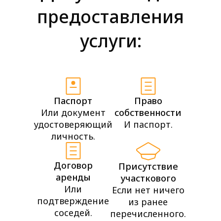
предоставления
услуги:
Паспорт
Право
Или документ
собственности
удостоверяющий
И паспорт.
личность.
Договор
Присутствие
аренды
участкового
Или
Если нет ничего
подтверждение
из ранее
соседей.
перечисленного.