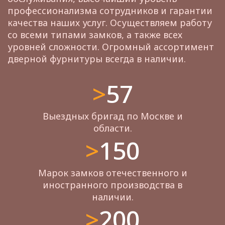
профессионализма сотрудников и гарантии
качества наших услуг. Осуществляем работу
со всеми типами замков, а также всех
уровней сложности. Огромный ассортимент
дверной фурнитуры всегда в наличии.
>57
Выездных бригад по Москве и
области.
>150
Марок замков отечественного и
иностранного производства в
наличии.
>200