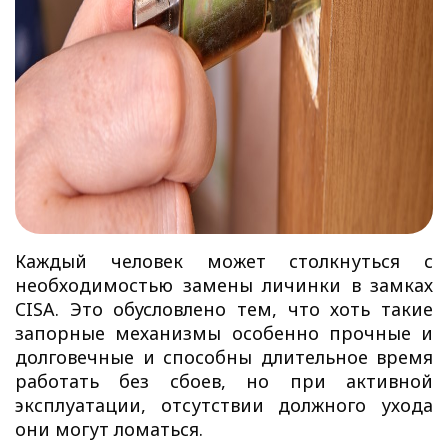
Каждый человек может столкнуться с
необходимостью
замены личинки в замках
CISA.
Это обусловлено тем, что хоть такие
запорные механизмы особенно прочные и
долговечные и способны длительное время
работать без сбоев, но при активной
эксплуатации, отсутствии должного ухода
они могут ломаться.