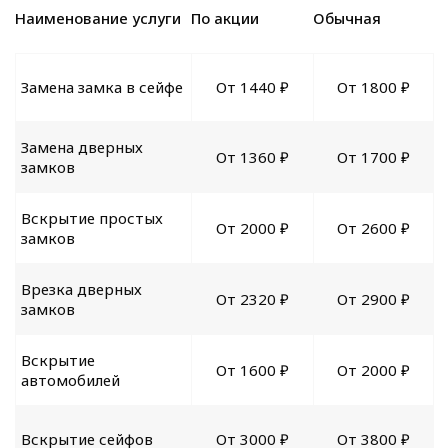
Наименование услуги
По акции
Обычная
Замена замка в сейфе
От 1440 ₽
От 1800 ₽
Замена дверных
От 1360 ₽
От 1700 ₽
замков
Вскрытие простых
От 2000 ₽
От 2600 ₽
замков
Врезка дверных
От 2320 ₽
От 2900 ₽
замков
Вскрытие
От 1600 ₽
От 2000 ₽
автомобилей
Вскрытие сейфов
От 3000 ₽
От 3800 ₽