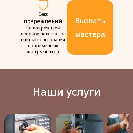
Без
Вызвать
повреждений
Не повреждаем
мастера
дверное полотно, за
счет использования
современных
инструментов.
Наши услуги