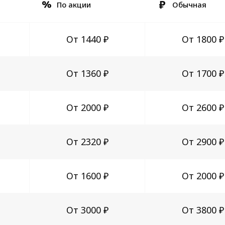
По акции
Обычная
От 1440 ₽
От 1800 ₽
От 1360 ₽
От 1700 ₽
От 2000 ₽
От 2600 ₽
От 2320 ₽
От 2900 ₽
От 1600 ₽
От 2000 ₽
От 3000 ₽
От 3800 ₽