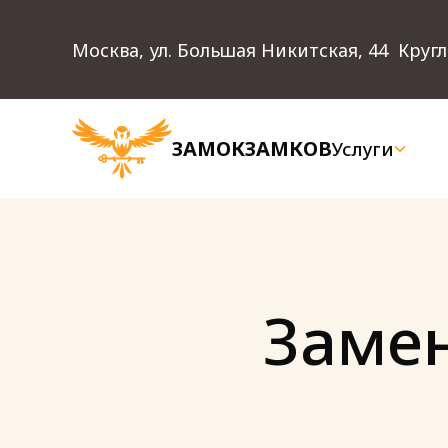
Москва, ул. Большая Никитская, 44
Кругл
ЗАМОКЗАМКОВ
Услуги
Замен