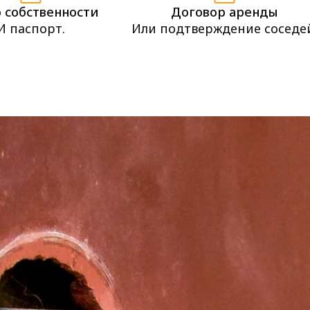
 собственности
Договор аренды
И паспорт.
Или подтверждение соседе