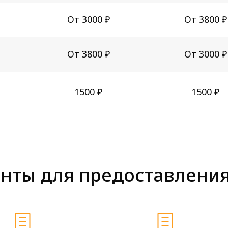
От 3000 ₽
От 3800 ₽
От 3800 ₽
От 3000 ₽
1500 ₽
1500 ₽
нты для предоставления 