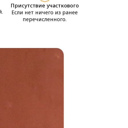
Присутствие участкового
й.
Если нет ничего из ранее
перечисленного.