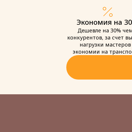
Экономия на 3
Дешевле на 30% чем
конкурентов, за счет в
нагрузки мастеров
экономии на транспо