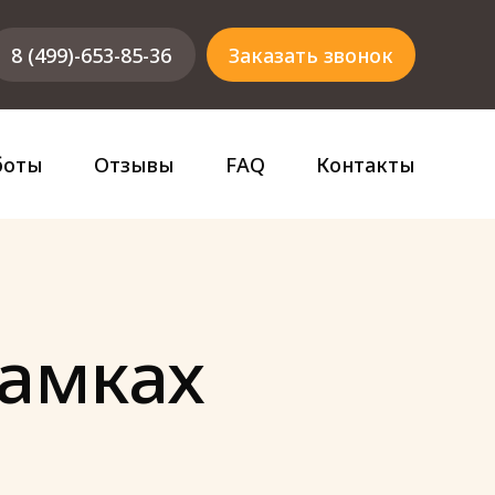
8 (499)-653-85-36
Заказать звонок
боты
Отзывы
FAQ
Контакты
замках