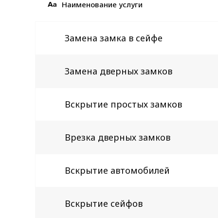
Наименование услуги
Замена замка в сейфе
Замена дверных замков
Вскрытие простых замков
Врезка дверных замков
Вскрытие автомобилей
Вскрытие сейфов