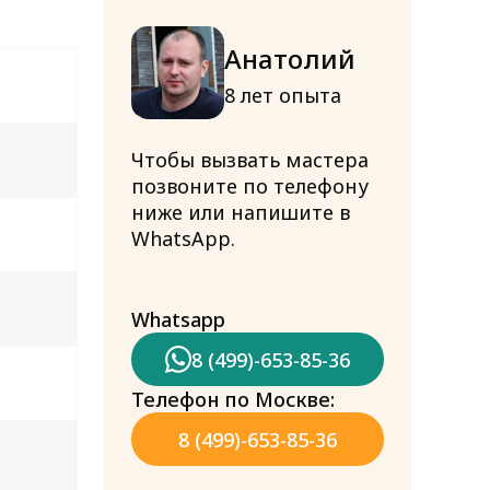
Анатолий
8 лет опыта
Чтобы вызвать мастера
позвоните по телефону
ниже или напишите в
WhatsApp.
Whatsapp
8 (499)-653-85-36
Телефон по Москве:
8 (499)-653-85-36