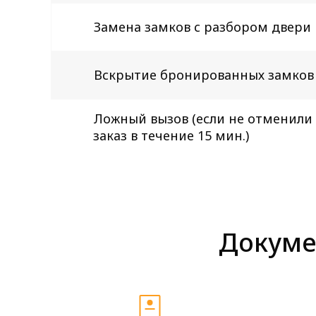
Замена замков с разбором двери
Вскрытие бронированных замков
Ложный вызов (если не отменили
заказ в течение 15 мин.)
Докуме