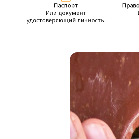
Паспорт
Право
Или документ
удостоверяющий личность.