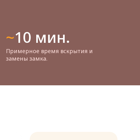
~10 мин.
Примерное время вскрытия и
замены замка.