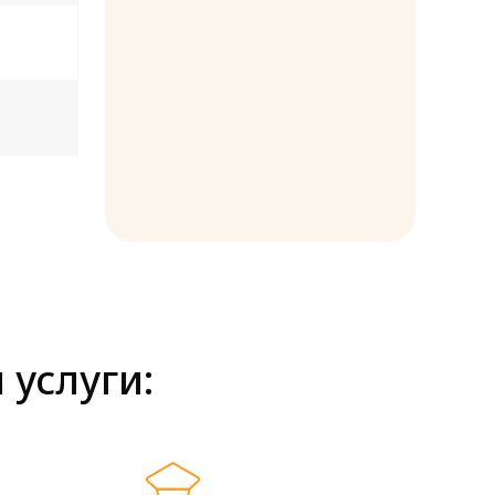
услуги: